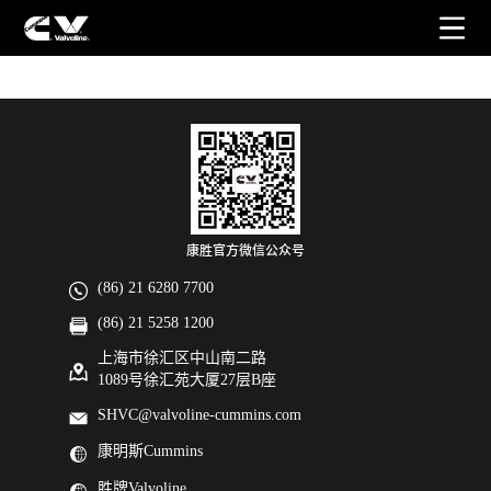
了解详细参数
康胜官方微信公众号
(86) 21 6280 7700
(86) 21 5258 1200
上海市徐汇区中山南二路
1089号徐汇苑大厦27层B座
SHVC@valvoline-cummins.com
康明斯Cummins
胜牌Valvoline